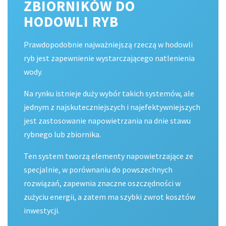
ZBIORNIKÓW DO
HODOWLI RYB
Prawdopodobnie najważniejszą rzeczą w hodowli
ryb jest zapewnienie wystarczającego natlenienia
wody.
Na rynku istnieje duży wybór takich systemów, ale
jednym z najskuteczniejszych i najefektywniejszych
jest zastosowanie napowietrzania na dnie stawu
rybnego lub zbiornika.
Ten system tworzą elementy napowietrzające ze
specjalnie, w porównaniu do powszechnych
rozwiązań, zapewnia znaczne oszczędności w
zużyciu energii, a zatem ma szybki zwrot kosztów
inwestycji.