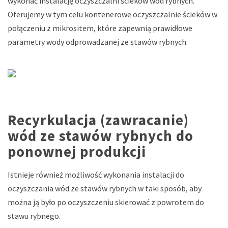
wykonać instalację oczyszczalni ścieków wód rybnych.
Oferujemy w tym celu kontenerowe oczyszczalnie ścieków w
połączeniu z mikrositem, które zapewnią prawidłowe
parametry wody odprowadzanej ze stawów rybnych.
Recyrkulacja (zawracanie)
wód ze stawów rybnych do
ponownej produkcji
Istnieje również możliwość wykonania instalacji do
oczyszczania wód ze stawów rybnych w taki sposób, aby
można ją było po oczyszczeniu skierować z powrotem do
stawu rybnego.