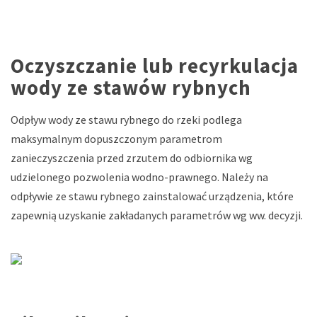
Oczyszczanie lub recyrkulacja
wody ze stawów rybnych
Odpływ wody ze stawu rybnego do rzeki podlega
maksymalnym dopuszczonym parametrom
zanieczyszczenia przed zrzutem do odbiornika wg
udzielonego pozwolenia wodno-prawnego. Należy na
odpływie ze stawu rybnego zainstalować urządzenia, które
zapewnią uzyskanie zakładanych parametrów wg ww. decyzji.