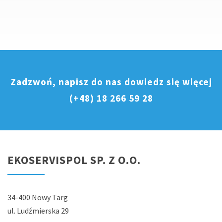
Zadzwoń, napisz do nas dowiedz się więcej
(+48) 18 266 59 28
EKOSERVISPOL SP. Z O.O.
34-400 Nowy Targ
ul. Ludźmierska 29