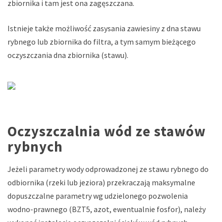
zbiornika i tam jest ona zagęszczana.
Istnieje także możliwość zasysania zawiesiny z dna stawu
rybnego lub zbiornika do filtra, a tym samym bieżącego
oczyszczania dna zbiornika (stawu).
Oczyszczalnia wód ze stawów
rybnych
Jeżeli parametry wody odprowadzonej ze stawu rybnego do
odbiornika (rzeki lub jeziora) przekraczają maksymalne
dopuszczalne parametry wg udzielonego pozwolenia
wodno-prawnego (BZT5, azot, ewentualnie fosfor), należy