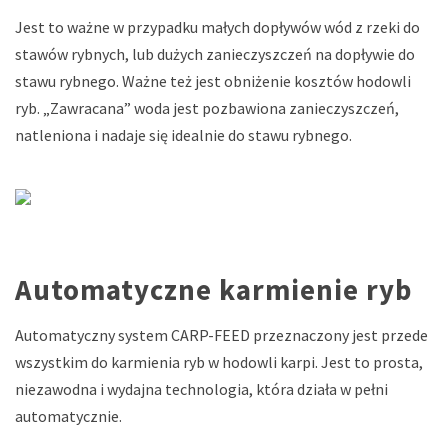
Jest to ważne w przypadku małych dopływów wód z rzeki do
stawów rybnych, lub dużych zanieczyszczeń na dopływie do
stawu rybnego. Ważne też jest obniżenie kosztów hodowli
ryb. „Zawracana” woda jest pozbawiona zanieczyszczeń,
natleniona i nadaje się idealnie do stawu rybnego.
Automatyczne karmienie ryb
Automatyczny system CARP-FEED przeznaczony jest przede
wszystkim do karmienia ryb w hodowli karpi. Jest to prosta,
niezawodna i wydajna technologia, która działa w pełni
automatycznie.